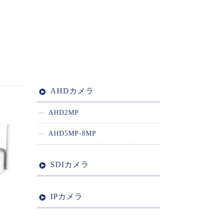
AHDカメラ
AHD2MP
AHD5MP-8MP
SDIカメラ
IPカメラ