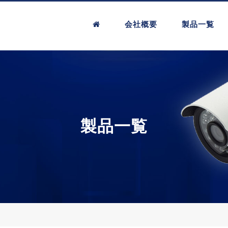
会社概要
製品一覧
製品一覧