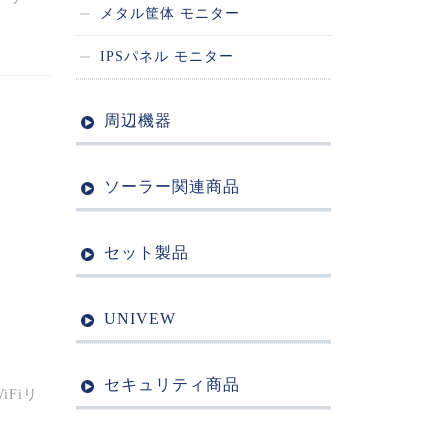
メタル筐体 モニター
IPSパネル モニター
周辺機器
ソーラー関連商品
セット製品
UNIVEW
セキュリティ商品
iFiリ