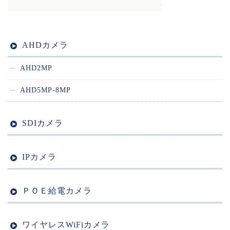
AHDカメラ
AHD2MP
AHD5MP-8MP
SDIカメラ
IPカメラ
ＰＯＥ給電カメラ
ワイヤレスWiFiカメラ