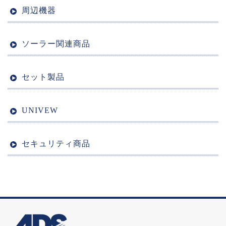
周辺機器
ソーラー関連商品
セット製品
UNIVEW
セキュリティ商品