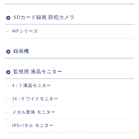
SDカード録画 防犯カメラ
WFシリーズ
録画機
監視用 液晶モニター
4：3 液晶モニター
16：9 ワイドモニター
メタル筐体 モニター
IPSパネル モニター