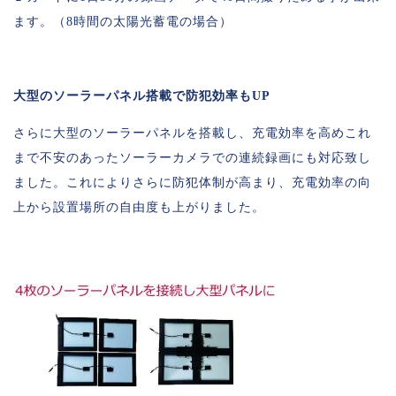
ます。（8時間の太陽光蓄電の場合）
大型のソーラーパネル搭載で防犯効率もUP
さらに大型のソーラーパネルを搭載し、充電効率を高めこれ
まで不安のあったソーラーカメラでの連続録画にも対応致し
ました。これによりさらに防犯体制が高まり、充電効率の向
上から設置場所の自由度も上がりました。