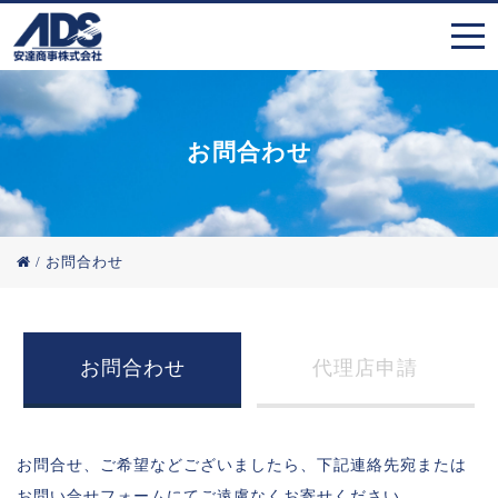
お問合わせ
/
お問合わせ
お問合わせ
代理店申請
お問合せ、ご希望などございましたら、下記連絡先宛または
お問い合せフォームにてご遠慮なくお寄せください。