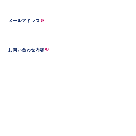
メールアドレス
※
お問い合わせ内容
※