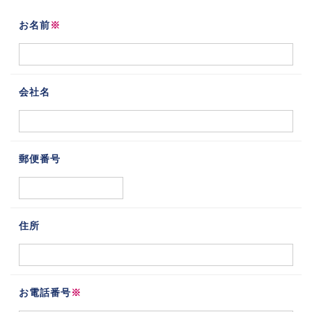
お名前
※
会社名
郵便番号
住所
お電話番号
※