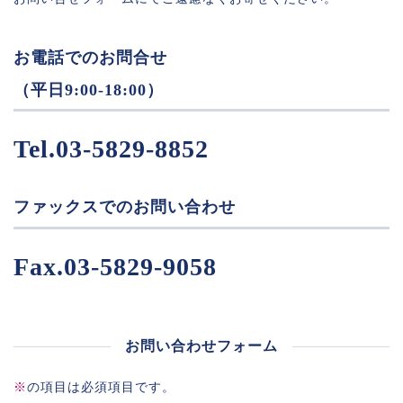
お電話でのお問合せ
（平日9:00-18:00）
Tel.03-5829-8852
ファックスでのお問い合わせ
Fax.03-5829-9058
お問い合わせフォーム
※
の項目は必須項目です。