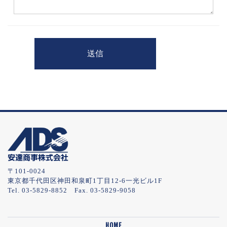
〒101-0024
東京都千代田区神田和泉町1丁目12-6一光ビル1F
Tel. 03-5829-8852 Fax. 03-5829-9058
HOME