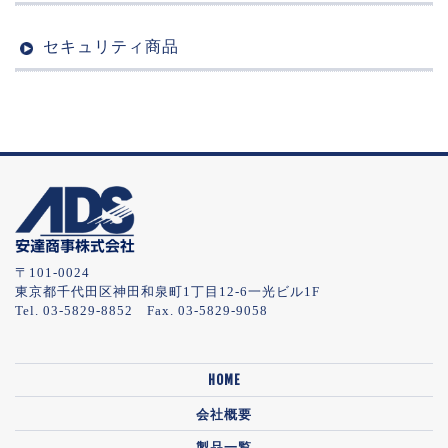
セキュリティ商品
〒101-0024
東京都千代田区神田和泉町1丁目12-6一光ビル1F
Tel. 03-5829-8852 Fax. 03-5829-9058
HOME
会社概要
製品一覧