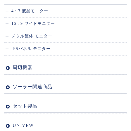
4：3 液晶モニター
16：9 ワイドモニター
メタル筐体 モニター
IPSパネル モニター
周辺機器
ソーラー関連商品
セット製品
UNIVEW