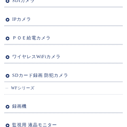
SDIカメラ
IPカメラ
ＰＯＥ給電カメラ
ワイヤレスWiFiカメラ
SDカード録画 防犯カメラ
WFシリーズ
録画機
監視用 液晶モニター