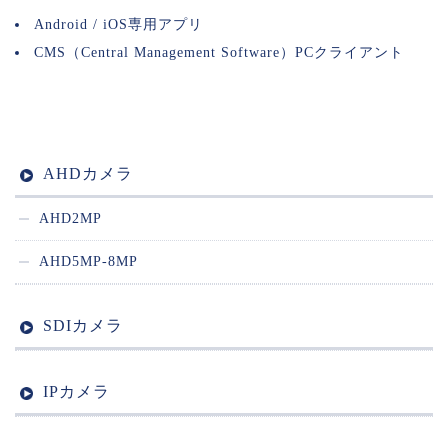
Android / iOS専用アプリ
CMS（Central Management Software）PCクライアント
AHDカメラ
AHD2MP
AHD5MP-8MP
SDIカメラ
IPカメラ