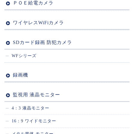
ＰＯＥ給電カメラ
ワイヤレスWiFiカメラ
SDカード録画 防犯カメラ
WFシリーズ
録画機
監視用 液晶モニター
4：3 液晶モニター
16：9 ワイドモニター
メタル筐体 モニター