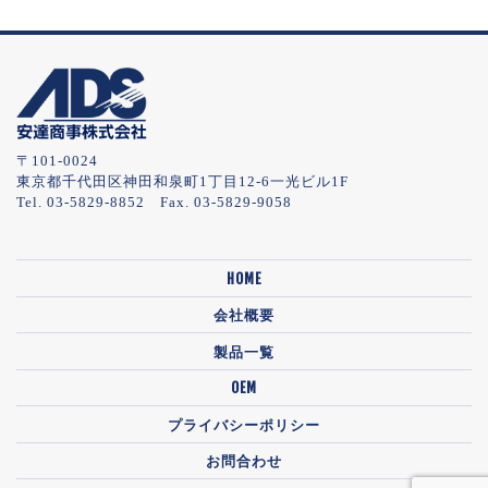
〒101-0024
東京都千代田区神田和泉町1丁目12-6一光ビル1F
Tel. 03-5829-8852 Fax. 03-5829-9058
HOME
会社概要
製品一覧
OEM
プライバシーポリシー
お問合わせ