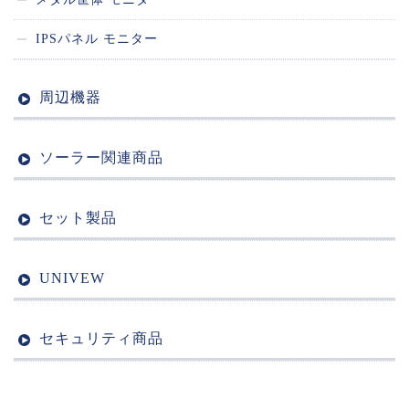
IPSパネル モニター
周辺機器
ソーラー関連商品
セット製品
UNIVEW
セキュリティ商品