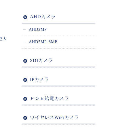
AHDカメラ
AHD2MP
絶大
AHD5MP-8MP
SDIカメラ
IPカメラ
ＰＯＥ給電カメラ
ワイヤレスWiFiカメラ