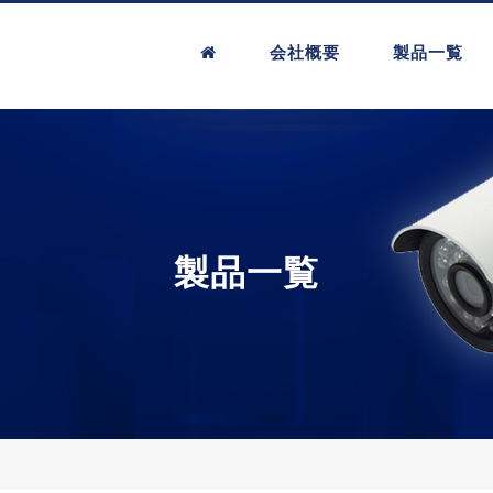
会社概要
製品一覧
製品一覧