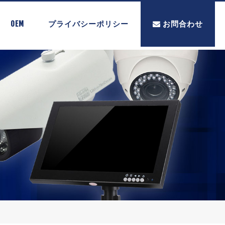
OEM
プライバシーポリシー
お問合わせ