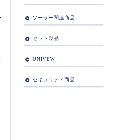
ソーラー関連商品
セット製品
UNIVEW
セキュリティ商品