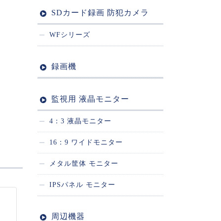
SDカード録画 防犯カメラ
WFシリーズ
録画機
監視用 液晶モニター
4：3 液晶モニター
16：9 ワイドモニター
メタル筐体 モニター
IPSパネル モニター
周辺機器