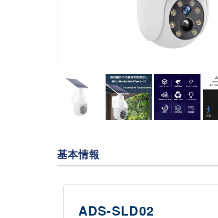
基本情報
ADS-SLD02