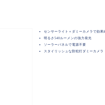
センサーライト＋ダミーカメラで効果
明るさ540ルーメンの強力発光
ソーラーパネルで電源不要
スタイリッシュな防犯灯ダミーカメラ