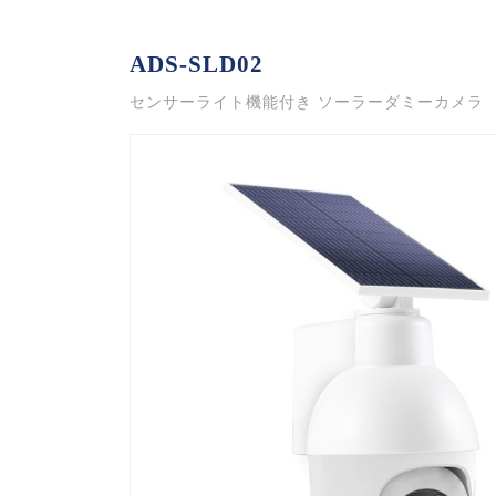
ADS-SLD02
センサーライト機能付き ソーラーダミーカメラ