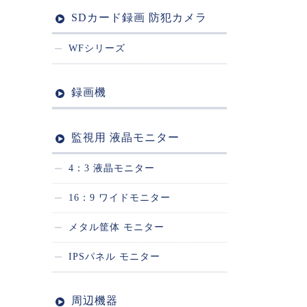
SDカード録画 防犯カメラ
WFシリーズ
録画機
監視用 液晶モニター
4：3 液晶モニター
16：9 ワイドモニター
メタル筐体 モニター
IPSパネル モニター
周辺機器