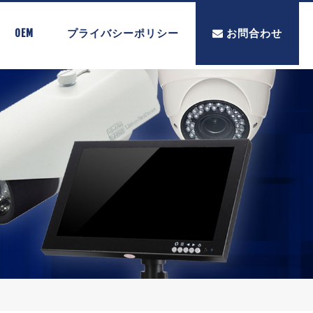
OEM
プライバシーポリシー
お問合わせ