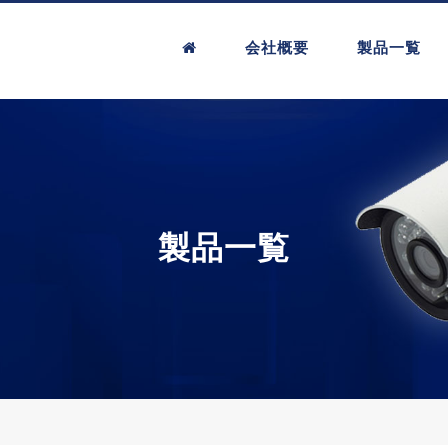
会社概要
製品一覧
製品一覧