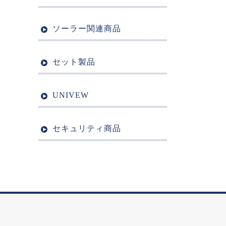
ソーラー関連商品
セット製品
UNIVEW
セキュリティ商品