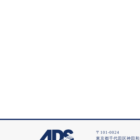
〒101-0024
東京都千代田区神田和泉