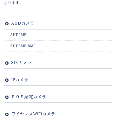
なります。
AHDカメラ
AHD2MP
AHD5MP-8MP
SDIカメラ
IPカメラ
ＰＯＥ給電カメラ
ワイヤレスWiFiカメラ