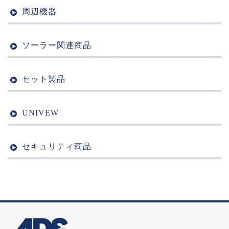
周辺機器
ソーラー関連商品
セット製品
UNIVEW
セキュリティ商品