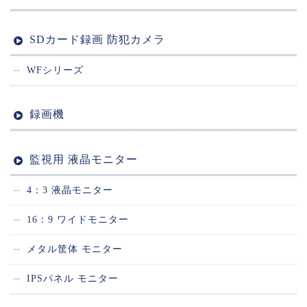
SDカード録画 防犯カメラ
WFシリーズ
録画機
監視用 液晶モニター
4：3 液晶モニター
16：9 ワイドモニター
メタル筐体 モニター
IPSパネル モニター