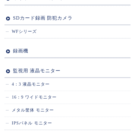
SDカード録画 防犯カメラ
WFシリーズ
録画機
監視用 液晶モニター
4：3 液晶モニター
16：9 ワイドモニター
メタル筐体 モニター
IPSパネル モニター