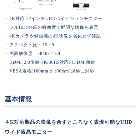
・4K対応 32インチUHDハイビジョンモニター
・フルHDの4倍の解像度で鮮明な映像を表示
・4Kカメラや録画機の4K映像を劣化せず確認
・アスペクト比：16：9
・画面解像度：3840×2160
・HDMI 2.0準拠 4K/30Hz対応のHDMI接続
・VESA規格(100mm x 100mm)規格に対応
基本情報
４K対応製品の映像を余すところなく表現可能なUHD
ワイド液晶モニター