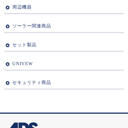
周辺機器
ソーラー関連商品
セット製品
UNIVEW
セキュリティ商品