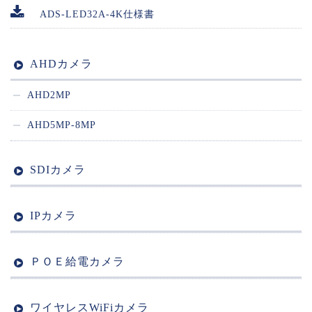
ADS-LED32A-4K仕様書
AHDカメラ
AHD2MP
AHD5MP-8MP
SDIカメラ
IPカメラ
ＰＯＥ給電カメラ
ワイヤレスWiFiカメラ