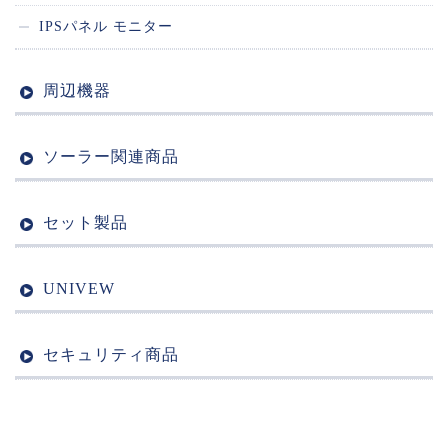
IPSパネル モニター
周辺機器
ソーラー関連商品
セット製品
UNIVEW
セキュリティ商品