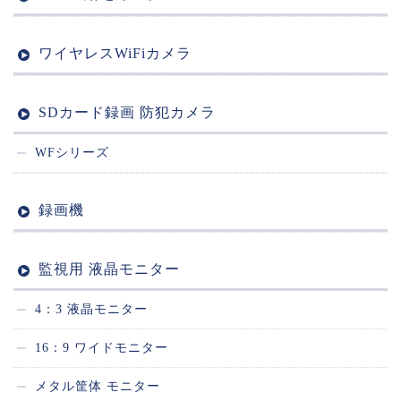
ワイヤレスWiFiカメラ
SDカード録画 防犯カメラ
WFシリーズ
録画機
監視用 液晶モニター
4：3 液晶モニター
16：9 ワイドモニター
メタル筐体 モニター