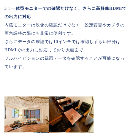
3：一体型モニターでの確認だけなく、さらに高解像HDMIで
の出力に対応
内蔵モニターは映像の確認だけでなく、設定変更やカメラの
画角調整の際にも非常に便利です。
さらにデータの確認では10インチでは確認しずらい部分は
HDMIでの出力に対応しており大画面で
フルハイビジョンの録画データを確認することが可能になっ
ています。