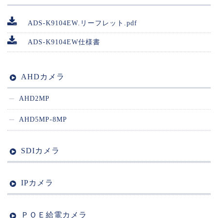
ADS-K9104EW.リーフレット.pdf
ADS-K9104EW仕様書
AHDカメラ
AHD2MP
AHD5MP-8MP
SDIカメラ
IPカメラ
ＰＯＥ給電カメラ