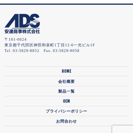
〒101-0024
東京都千代田区神田和泉町1丁目12-6一光ビル1F
Tel. 03-5829-8852 Fax. 03-5829-9058
HOME
会社概要
製品一覧
OEM
プライバシーポリシー
お問合わせ