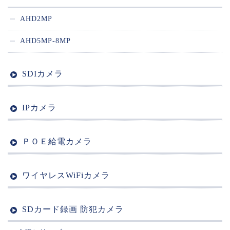
AHD2MP
AHD5MP-8MP
SDIカメラ
IPカメラ
ＰＯＥ給電カメラ
ワイヤレスWiFiカメラ
SDカード録画 防犯カメラ