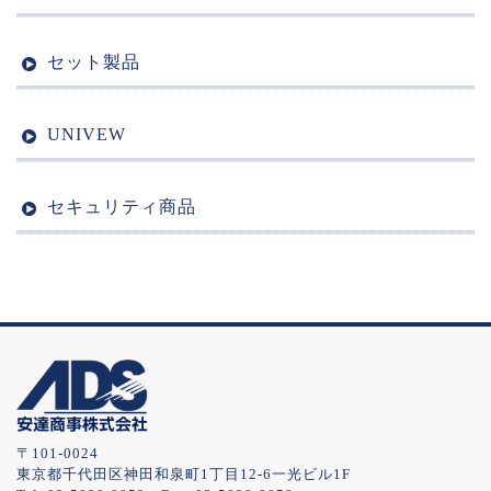
セット製品
UNIVEW
セキュリティ商品
〒101-0024
東京都千代田区神田和泉町1丁目12-6一光ビル1F