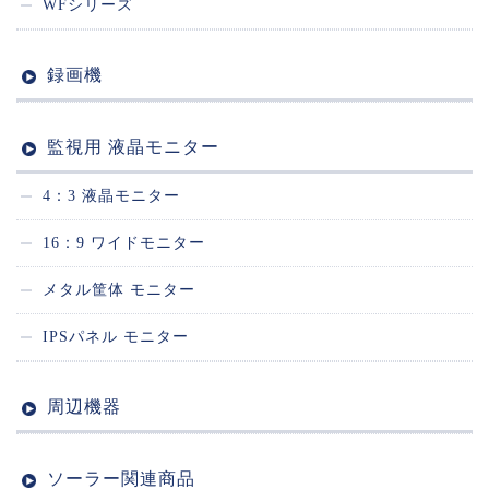
WFシリーズ
録画機
監視用 液晶モニター
4：3 液晶モニター
16：9 ワイドモニター
メタル筐体 モニター
IPSパネル モニター
周辺機器
ソーラー関連商品