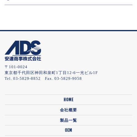
〒101-0024
東京都千代田区神田和泉町1丁目12-6一光ビル1F
Tel. 03-5829-8852 Fax. 03-5829-9058
HOME
会社概要
製品一覧
OEM