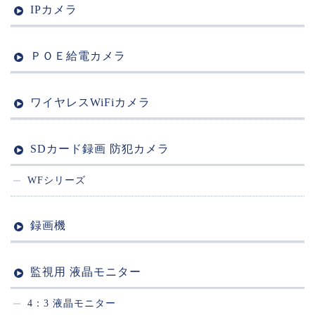
IPカメラ
ＰＯＥ給電カメラ
ワイヤレスWiFiカメラ
SDカード録画 防犯カメラ
WFシリーズ
録画機
監視用 液晶モニター
4：3 液晶モニター