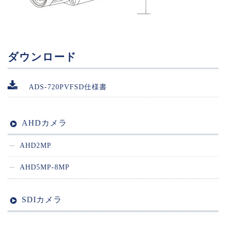
ダウンロード
ADS-720PVFSD仕様書
AHDカメラ
AHD2MP
AHD5MP-8MP
SDIカメラ