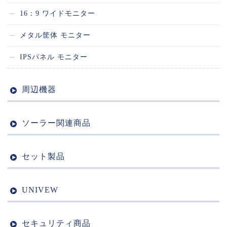
16：9 ワイドモニター
メタル筐体 モニター
IPSパネル モニター
周辺機器
ソーラー関連商品
セット製品
UNIVEW
セキュリティ商品