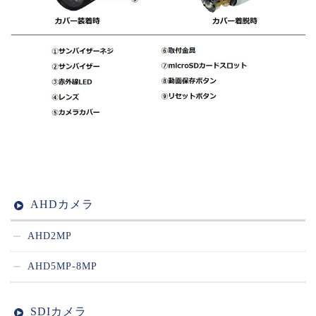
AHDカメラ
AHD2MP
AHD5MP-8MP
SDIカメラ