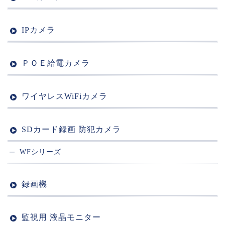
IPカメラ
ＰＯＥ給電カメラ
ワイヤレスWiFiカメラ
SDカード録画 防犯カメラ
WFシリーズ
録画機
監視用 液晶モニター