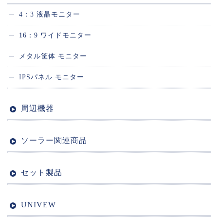
4：3 液晶モニター
16：9 ワイドモニター
メタル筐体 モニター
IPSパネル モニター
周辺機器
ソーラー関連商品
セット製品
UNIVEW