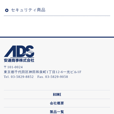
セキュリティ商品
〒101-0024
東京都千代田区神田和泉町1丁目12-6一光ビル1F
Tel. 03-5829-8852 Fax. 03-5829-9058
HOME
会社概要
製品一覧