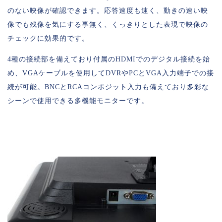
のない映像が確認できます。応答速度も速く、動きの速い映
像でも残像を気にする事無く、くっきりとした表現で映像の
チェックに効果的です。
4種の接続部を備えており付属のHDMIでのデジタル接続を始
め、VGAケーブルを使用してDVRやPCとVGA入力端子での接
続が可能。BNCとRCAコンポジット入力も備えており多彩な
シーンで使用できる多機能モニターです。