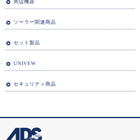
周辺機器
ソーラー関連商品
セット製品
UNIVEW
セキュリティ商品