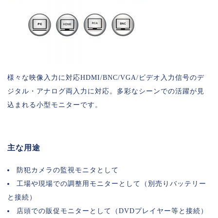
様々な映像入力に対応HDMI/BNC/VGA/ビデオ入力信号のデ
ジタル・アナログ両入力に対応。多彩なシーンでの活躍が見
込まれる小型モニターです。
主な用途
防犯カメラの監視モニタとして
工場や現場での調整用モニターとして（別売りバッテリー
と接続）
店頭での販促モニターとして（DVDプレイヤー等と接続）