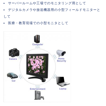
サーバールームや工場でのモニタリング用として
デジタルカメラや放送機器用の小型フィールドモニターと
して
医療・教育現場での小型モニタとして