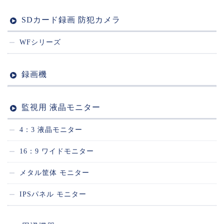
SDカード録画 防犯カメラ
WFシリーズ
録画機
監視用 液晶モニター
4：3 液晶モニター
16：9 ワイドモニター
メタル筐体 モニター
IPSパネル モニター