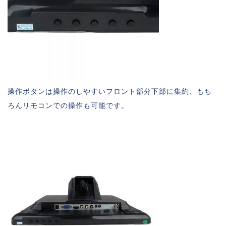
操作ボタンは操作のしやすいフロント部分下部に集約、もち
ろんリモコンでの操作も可能です。