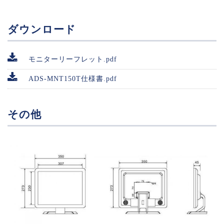
ダウンロード
モニターリーフレット.pdf
ADS-MNT150T仕様書.pdf
その他