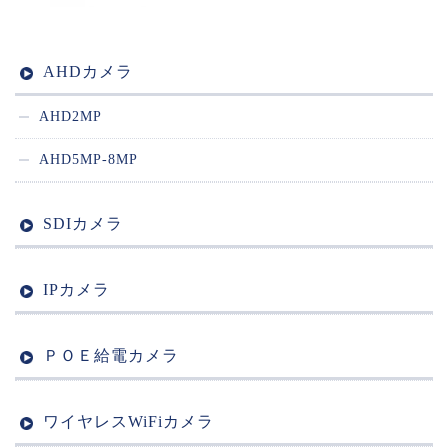
AHDカメラ
AHD2MP
AHD5MP-8MP
SDIカメラ
IPカメラ
ＰＯＥ給電カメラ
ワイヤレスWiFiカメラ